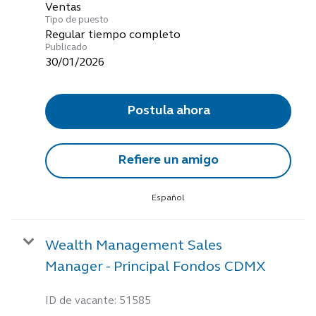
Ventas
Tipo de puesto
Regular tiempo completo
Publicado
30/01/2026
Postula ahora
Refiere un amigo
Español
Wealth Management Sales
Manager - Principal Fondos CDMX
ID de vacante:
51585