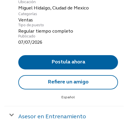
Ubicación
Categorías
Ventas
Tipo de puesto
Regular tiempo completo
Publicado
07/07/2026
Postula ahora
Refiere un amigo
Español
Asesor en Entrenamiento