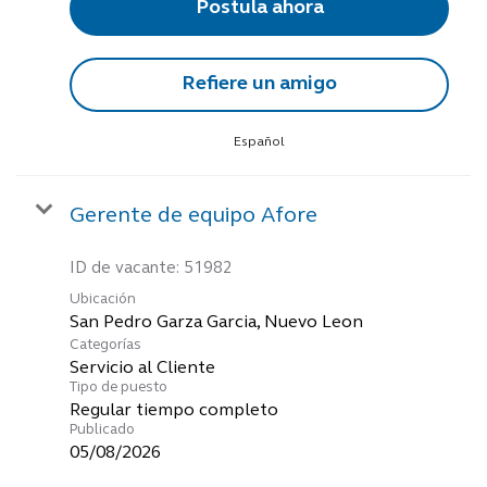
Postula ahora
Refiere un amigo
Español
Gerente de equipo Afore
ID de vacante:
51982
Ubicación
Categorías
Servicio al Cliente
Tipo de puesto
Regular tiempo completo
Publicado
05/08/2026