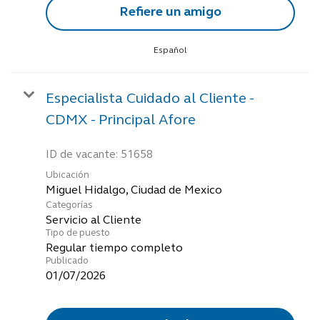
Refiere un amigo
Español
Especialista Cuidado al Cliente -
CDMX - Principal Afore
ID de vacante:
51658
Ubicación
Categorías
Servicio al Cliente
Tipo de puesto
Regular tiempo completo
Publicado
01/07/2026