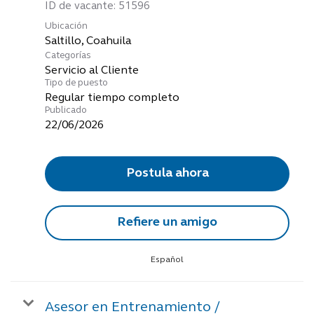
ID de vacante:
51596
Ubicación
Categorías
Servicio al Cliente
Tipo de puesto
Regular tiempo completo
Publicado
22/06/2026
Postula ahora
Refiere un amigo
Español
Asesor en Entrenamiento /