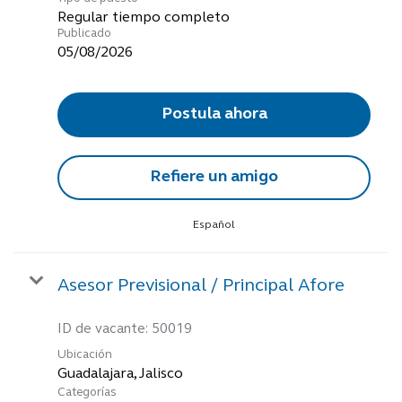
Regular tiempo completo
Publicado
05/08/2026
Postula ahora
Refiere un amigo
Español
Asesor Previsional / Principal Afore
ID de vacante:
50019
Ubicación
Categorías