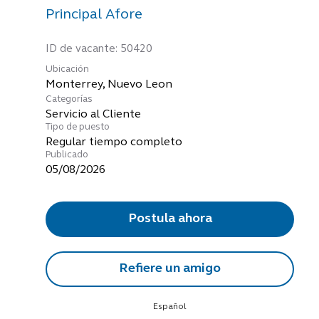
Principal Afore
ID de vacante:
50420
Ubicación
Categorías
Servicio al Cliente
Tipo de puesto
Regular tiempo completo
Publicado
05/08/2026
Postula ahora
Refiere un amigo
Español