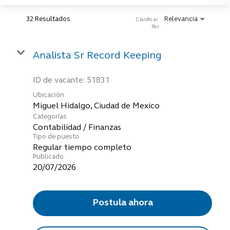
32 Resultados
Relevancia
Clasificar 
Por
Analista Sr Record Keeping
ID de vacante:
51831
Ubicación
Categorías
Contabilidad / Finanzas
Tipo de puesto
Regular tiempo completo
Publicado
20/07/2026
Postula ahora