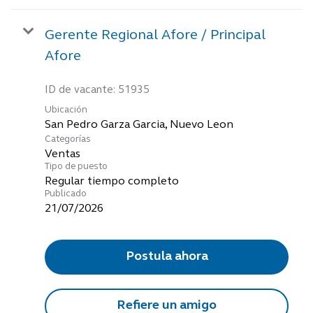
Gerente Regional Afore / Principal
Afore
ID de vacante:
51935
Ubicación
Categorías
Ventas
Tipo de puesto
Regular tiempo completo
Publicado
21/07/2026
Postula ahora
Refiere un amigo