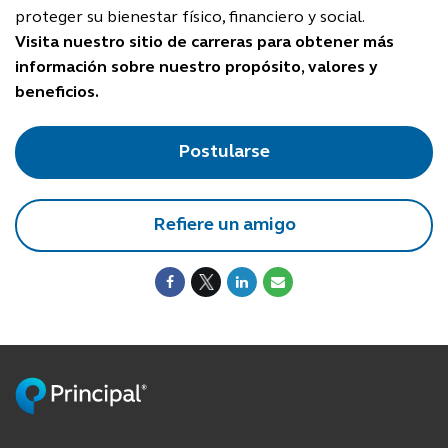
proteger su bienestar físico, financiero y social.
Visita nuestro sitio de carreras para obtener más
información sobre nuestro propósito, valores y
beneficios.
Postularse
Refiere un amigo