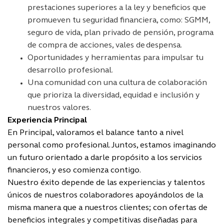
prestaciones superiores a la ley y beneficios que
promueven tu seguridad financiera, como: SGMM,
seguro de vida, plan privado de pensión, programa
de compra de acciones, vales de
despensa.
Oportunidades y herramientas para impulsar tu
desarrollo profesional.
Una comunidad con una cultura de colaboración
que prioriza la diversidad, equidad e inclusión y
nuestros valores.
Experiencia Principal
En Principal, valoramos el balance tanto a nivel
personal como profesional. Juntos, estamos imaginando
un futuro orientado a darle propósito a los servicios
financieros, y eso comienza contigo.
Nuestro éxito depende de las experiencias y talentos
únicos de nuestros colaboradores apoyándolos de la
misma manera que a nuestros clientes; con ofertas de
beneficios integrales y competitivas diseñadas para