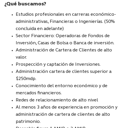
¿Qué buscamos?
Estudios profesionales en carreras económico-
administrativas, Financieras o Ingenierías. (50%
concluida en adelante)
Sector Financiero: Operadoras de Fondos de
Inversión, Casas de Bolsa o Banca de inversión.
Administración de Cartera de Clientes de alto
valor.
Prospección y captación de Inversiones.
Administración cartera de clientes superior a
$250mdp.
Conocimiento del entorno económico y de
mercados financieros.
Redes de relacionamiento de alto nivel
Al menos 3 años de experiencia en promoción y
administración de cartera de clientes de alto
patrimonio.