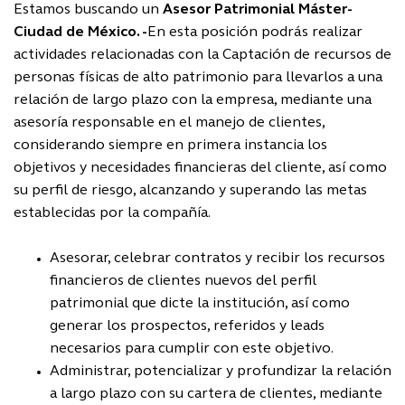
Estamos buscando un
Asesor Patrimonial Máster-
Ciudad de México. -
En esta posición podrás realizar
actividades relacionadas con la Captación de recursos de
personas físicas de alto patrimonio para llevarlos a una
relación de largo plazo con la empresa, mediante una
asesoría responsable en el manejo de clientes,
considerando siempre en primera instancia los
objetivos y necesidades financieras del cliente, así como
su perfil de riesgo, alcanzando y superando las metas
establecidas por la compañía.
Asesorar, celebrar contratos y recibir los recursos
financieros de clientes nuevos del perfil
patrimonial que dicte la institución, así como
generar los prospectos, referidos y leads
necesarios para cumplir con este objetivo.
Administrar, potencializar y profundizar la relación
a largo plazo con su cartera de clientes, mediante