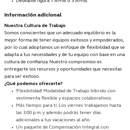
Deseable figura 1 AMIB o 3 AMIB.
Información adicional
Nuestra Cultura de Trabajo
Somos conscientes que un adecuado equilibrio es la
mejor forma de tener equipos exitosos y empoderados,
por lo cual adoptamos un enfoque de flexibilidad que se
adapta a tus necesidades y de tu equipo con base en una
cultura de confianza. Nuestro compromiso es
entregarte los recursos y oportunidades que necesitas
para ser exitoso.
¿Qué podemos ofrecerte?
!Flexibilidad! Modalidad de Trabajo híbrido con
vestimenta flexible y espacios colaborativos.
Más tiempo para ti: Los viernes trabajamos hasta
las 3:00 p.m. y además podrás tener días
adicionales a tus vacaciones al año.
Un paquete de Compensación Integral con