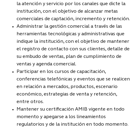
la atención y servicio por los canales que dicte la
institución, con el objetivo de alcanzar metas
comerciales de captación, incremento y retención.
Administrar la gestión comercial a través de las
herramientas tecnológicas y administrativas que
indique la institución, con el objetivo de mantener
el registro de contacto con sus clientes, detalle de
su embudo de ventas, plan de cumplimiento de
ventas y agenda comercial.
Participar en los cursos de capacitación,
conferencias telefónicas y eventos que se realicen
en relación a mercados, productos, escenario
económico, estrategias de venta y retención,
entre otros.
Mantener su certificación AMIB vigente en todo
momento y apegarse a los lineamientos
regulatorios y de la institución en todo momento.