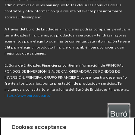
administrativas que les han impuesto, las cláusulas abusivas de sus
contratos y otra información que resulte relevante para informarte
sobre su desempeño.
A través del Buró de Entidades Financieras podrás comparar y evaluar a
las entidades financieras, sus productos y servicios y tendrás mayores
elementos para elegir lo que más te convenga. Esta información te será
útil para elegir un producto financiero y también para conocer y usar
mejor los que ya tienes.
El Buró de Entidades Financieras contiene información de PRINCIPAL
FONDOS DE INVERSIÓN, S.A. DE C.V., OPERADORA DE FONDOS DE
INVERSIÓN, PRINCIPAL GRUPO FINANCIERO sobre nuestro desempeño
frente a los Usuarios, por la prestación de productos y servicios. Te
invitamos a consultarlo en la página del Buró de Entidades Financieras.
https://www.buro.gob.mx/
Cookies acceptance