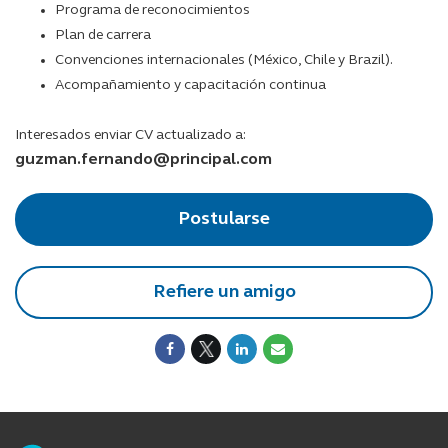
Programa de reconocimientos
Plan de carrera
Convenciones internacionales (México, Chile y Brazil).
Acompañamiento y capacitación continua
Interesados enviar CV actualizado a:
guzman.fernando@principal.com
Postularse
Refiere un amigo