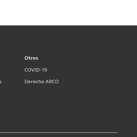
Otros
COVID-19
s
Derecho ARCO