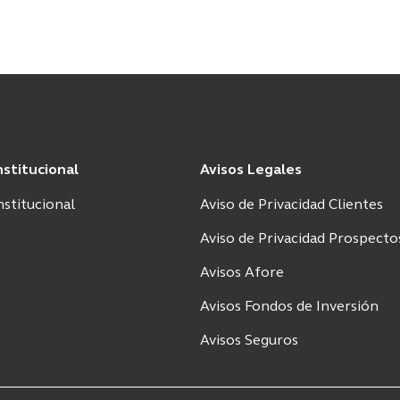
Institucional
Avisos Legales
nstitucional
Aviso de Privacidad Clientes
Aviso de Privacidad Prospecto
Avisos Afore
Avisos Fondos de Inversión
Avisos Seguros