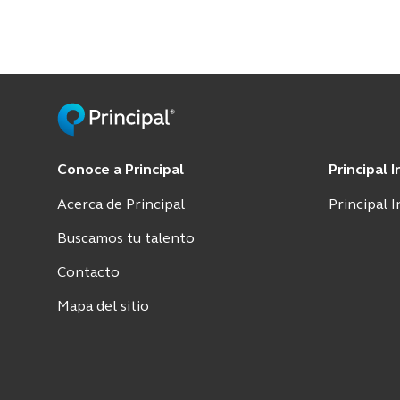
Conoce a Principal
Principal 
Acerca de Principal
Principal I
Buscamos tu talento
Contacto
Mapa del sitio