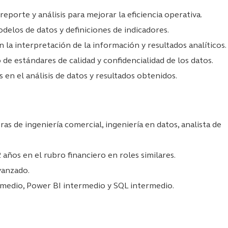
eporte y análisis para mejorar la eficiencia operativa.
elos de datos y definiciones de indicadores.
 la interpretación de la información y resultados analíticos.
de estándares de calidad y confidencialidad de los datos.
en el análisis de datos y resultados obtenidos.
ras de ingeniería comercial, ingeniería en datos, analista de
años en el rubro financiero en roles similares.
vanzado.
medio, Power BI intermedio y SQL intermedio.